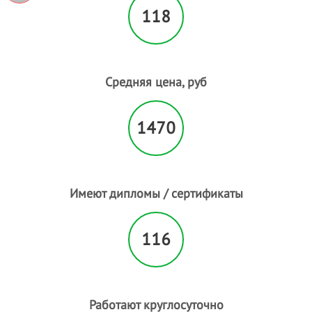
118
Средняя цена, руб
1470
Имеют дипломы / сертификаты
116
Работают круглосуточно