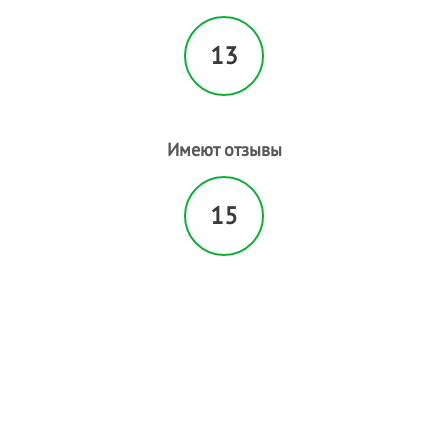
13
Имеют отзывы
15