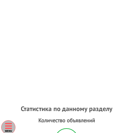
Статистика по данному разделу
Количество объявлений